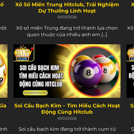
Số
Xổ Số Miền Trung Hitclub, Trải Nghiệm
X
Dự Thưởng Linh Hoạt
10/03/2026
một
Xổ số miền Trung đang trở thành lựa chọn
Xổ
quen thuộc của nhiều anh em [...]
Gia
Soi Cầu Bạch Kim – Tìm Hiểu Cách Hoạt
S
Động Cùng Hitclub
10/03/2026
ình
Soi cầu bạch kim đang trở thành cụm từ
S