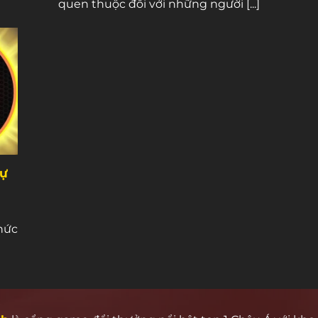
quen thuộc đối với những người [...]
Dự
hức