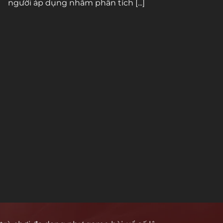
người áp dụng nhằm phân tích [...]